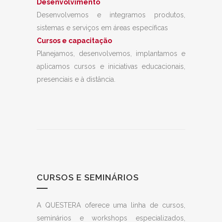
Desenvolvimento
Desenvolvemos e integramos produtos,
sistemas e serviços em áreas específicas
Cursos e capacitação
Planejamos, desenvolvemos, implantamos e
aplicamos cursos e iniciativas educacionais,
presenciais e à distância.
CURSOS E SEMINÁRIOS
A QUESTERA oferece uma linha de cursos,
seminários e workshops especializados,