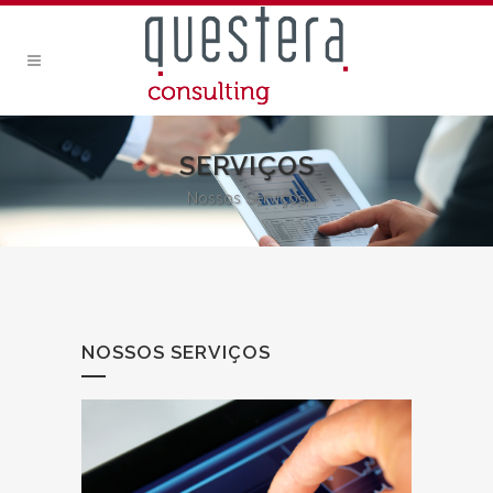
SERVIÇOS
Nossos Serviços
NOSSOS SERVIÇOS