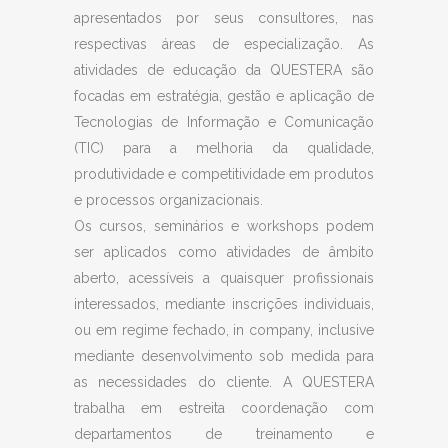
apresentados por seus consultores, nas
respectivas áreas de especialização. As
atividades de educação da QUESTERA são
focadas em estratégia, gestão e aplicação de
Tecnologias de Informação e Comunicação
(TIC) para a melhoria da qualidade,
produtividade e competitividade em produtos
e processos organizacionais.
Os cursos, seminários e workshops podem
ser aplicados como atividades de âmbito
aberto, acessíveis a quaisquer profissionais
interessados, mediante inscrições individuais,
ou em regime fechado, in company, inclusive
mediante desenvolvimento sob medida para
as necessidades do cliente. A QUESTERA
trabalha em estreita coordenação com
departamentos de treinamento e